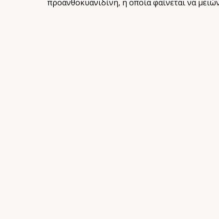
προανθοκυανιδίνη, η οποία φαίνεται να μειώ