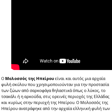
Ο
Μολοσσός της Ηπείρου
είναι και αυτός μια αρχαία
φυλή σκύλου που χρησιμοποιούνταν για την προστασία
των ζώων από σαρκοφάγα θηλαστικά όπως ο λύκος, το
τσακάλι ή η αρκούδα, στις ορεινές περιοχές της Ελλάδας
και κυρίως στην περιοχή της Ηπείρου. Ο Μολοσσός της
Ηπείρου ανατράφηκε από την αρχαία ελληνική φυλή των