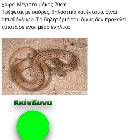
χώρα. Μέγιστο μήκος 70cm.
Τρέφεται με σαύρες, θηλαστικά και έντομα. Είναι
οπισθόγλυφο. Το δηλητήριό του όμως δεν προκαλεί
τίποτα σε έναν μέσο ενήλικα.