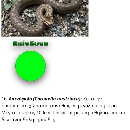
16.
Ασινόφιδο (Coronella austriaca):
Ζει στην
ηπειρωτική χώρα και συνήθως σε μεγάλα υψόμετρα.
Μέγιστο μήκος 100cm. Tρέφεται με μικρά θηλαστικά και
δεν είναι δηλητηριώδες.