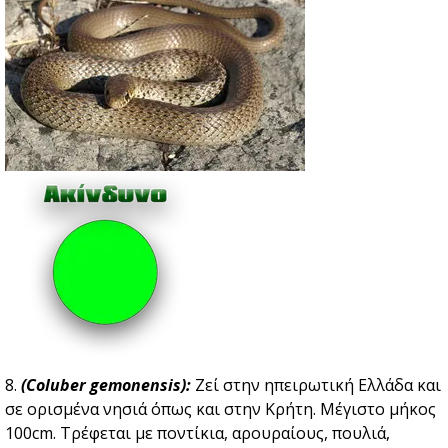
8.
(Coluber gemonensis):
Zεί στην ηπειρωτική Ελλάδα και
σε ορισμένα νησιά όπως και στην Κρήτη. Μέγιστο μήκος
100cm. Τρέφεται με ποντίκια, αρουραίους, πουλιά,