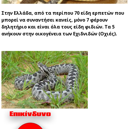
Στην Ελλάδα, από τα περίπου 70 είδη ερπετών που
μπορεί να συναντήσει κανείς, μόνο 7 φέρουν
δηλητήριο και είναι όλα τους είδη φιδιών. Τα 5
ανήκουν στην οικογένεια των Εχιδνιδών (Οχιές).