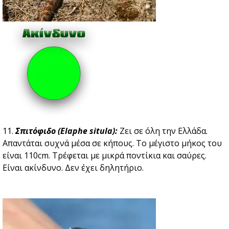
11.
Σπιτόφιδο (Elaphe situla):
Ζει σε όλη την Ελλάδα.
Απαντάται συχνά μέσα σε κήπους. Το μέγιστο μήκος του
είναι 110cm. Τρέφεται με μικρά ποντίκια και σαύρες.
Είναι ακίνδυνο. Δεν έχει δηλητήριο.