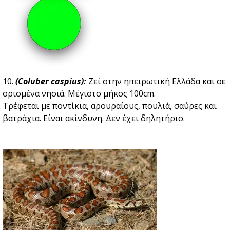
10.
(Coluber caspius):
Zεί στην ηπειρωτική Ελλάδα και σε
ορισμένα νησιά. Μέγιστο μήκος 100cm.
Τρέφεται με ποντίκια, αρουραίους, πουλιά, σαύρες και
βατράχια. Είναι ακίνδυνη. Δεν έχει δηλητήριο.