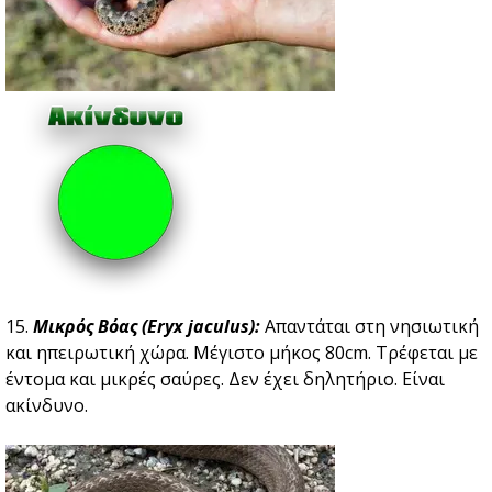
15.
Μικρός Βόας (Eryx jaculus):
Απαντάται στη νησιωτική
και ηπειρωτική χώρα. Μέγιστο μήκος 80cm. Τρέφεται με
έντομα και μικρές σαύρες. Δεν έχει δηλητήριο. Είναι
ακίνδυνο.