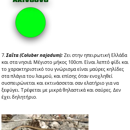
7.
Σαΐτα (Coluber najadum):
Ζει στην ηπειρωτική Ελλάδα
και στα νησιά. Μέγιστο μήκος 100cm. Είναι λεπτό φίδι και
το χαρακτηριστικό του γνώρισμα είναι μαύρες κηλίδες
στα πλάγια του λαιμού, και επίσης όταν ενοχληθεί
συσπειρώνεται και εκτινάσσεται σαν ελατήριο για να
ξεφύγει. Τρέφεται με μικρά θηλαστικά και σαύρες. Δεν
έχει δηλητήριο.