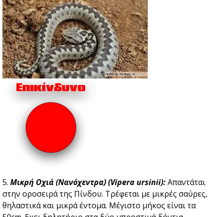
5.
Μικρή Οχιά (Νανόχεντρα) (Vipera ursinii):
Απαντάται
στην οροσειρά της Πίνδου. Τρέφεται με μικρές σαύρες,
θηλαστικά και μικρά έντομα. Μέγιστο μήκος είναι τα