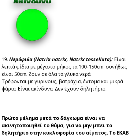
19.
Νερόφιδα (Natrix-natrix, Natrix tessellata):
Είναι
λεπτά φίδια με μέγιστο μήκος τα 100-150cm, συνήθως
είναι 50cm. Zουν σε όλα τα γλυκά νερά.
Τρέφονται με γυρίνους, βατράχια, έντομα και μικρά
ψάρια. Είναι ακίνδυνα. Δεν έχουν δηλητήριο.
Πρώτο μέλημα μετά το δάγκωμα είναι να
ακινητοποιηθεί το θύμα, για να μην μπει το
δηλητήριο στην κυκλοφορία του αίματος. Το ΕΚΑΒ