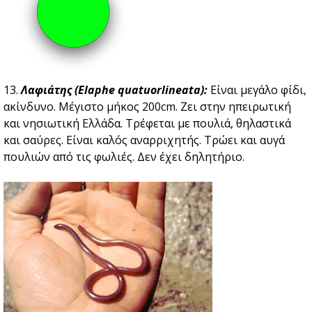
13.
Λαφιάτης (Elaphe quatuorlineata):
Είναι μεγάλο φίδι,
ακίνδυνο. Μέγιστο μήκος 200cm. Ζει στην ηπειρωτική
και νησιωτική Ελλάδα. Τρέφεται με πουλιά, θηλαστικά
και σαύρες. Είναι καλός αναρριχητής. Τρώει και αυγά
πουλιών από τις φωλιές. Δεν έχει δηλητήριο.