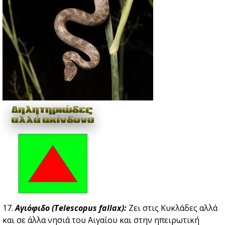
17.
Αγιόφιδο (Telescopus fallax):
Ζει στις Κυκλάδες αλλά
και σε άλλα νησιά του Αιγαίου και στην ηπειρωτική