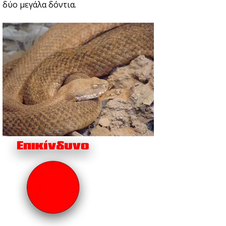
δύο μεγάλα δόντια.