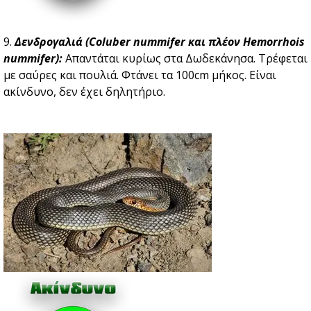
9.
Δενδρογαλιά (Coluber nummifer και πλέον Hemorrhois
nummifer):
Aπαντάται κυρίως στα Δωδεκάνησα. Τρέφεται
με σαύρες και πουλιά. Φτάνει τα 100cm μήκος. Είναι
ακίνδυνο, δεν έχει δηλητήριο.