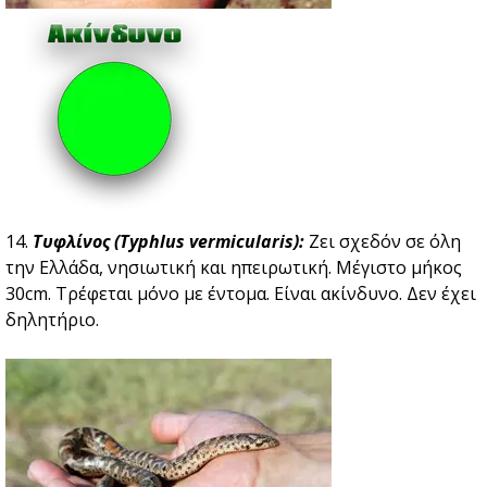
14.
Τυφλίνος (Typhlus vermicularis):
Ζει σχεδόν σε όλη
την Ελλάδα, νησιωτική και ηπειρωτική. Μέγιστο μήκος
30cm. Τρέφεται μόνο με έντομα. Είναι ακίνδυνο. Δεν έχει
δηλητήριο.