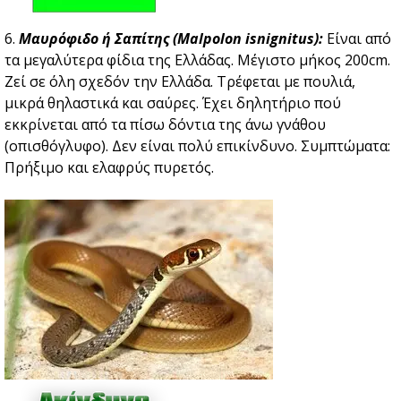
6.
Μαυρόφιδο ή Σαπίτης (Malpolon isnignitus):
Είναι από
τα μεγαλύτερα φίδια της Ελλάδας. Μέγιστο μήκος 200cm.
Zεί σε όλη σχεδόν την Ελλάδα. Τρέφεται με πουλιά,
μικρά θηλαστικά και σαύρες. Έχει δηλητήριο πού
εκκρίνεται από τα πίσω δόντια της άνω γνάθου
(οπισθόγλυφο). Δεν είναι πολύ επικίνδυνο. Συμπτώματα:
Πρήξιμο και ελαφρύς πυρετός.