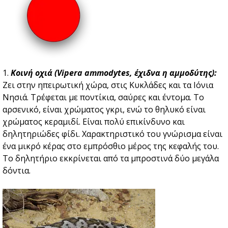
1.
Κοινή οχιά (Vipera ammodytes, έχιδνα η αμμοδύτης):
Ζει στην ηπειρωτική χώρα, στις Κυκλάδες και τα Ιόνια
Νησιά. Τρέφεται με ποντίκια, σαύρες και έντομα. Το
αρσενικό, είναι χρώματος γκρι, ενώ το θηλυκό είναι
χρώματος κεραμιδί. Είναι πολύ επικίνδυνο και
δηλητηριώδες φίδι. Χαρακτηριστικό του γνώρισμα είναι
ένα μικρό κέρας στο εμπρόσθιο μέρος της κεφαλής του.
Το δηλητήριο εκκρίνεται από τα μπροστινά δύο μεγάλα
δόντια.