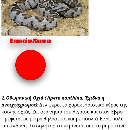
2.
Οθωμανική Οχιά (Vipera xanthina, Έχιδνα η
ανοιχτόχρωμος)
: Δεν φέρει το χαρακτηριστικό κέρας της
κοινής οχιάς. Ζει στα νησιά του Αιγαίου και στον Έβρο.
Τρέφεται με μικρά θηλαστικά και με πουλιά. Είναι πολύ
επικίνδυνη. Το δηλητήριο εκκρίνεται από τα μπροστινά