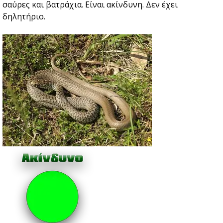
σαύρες και βατράχια. Είναι ακίνδυνη. Δεν έχει
δηλητήριο.