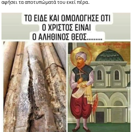
αφήσει τα αποτυπώματά του εκεί πέρα..