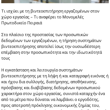
Τι ισχύει με τη βιντεοεπιτήρηση εργαζομένων στον
χώρο εργασίας – Τι αναφέρει το Μονομελές
Πρωτοδικείο Πειραιά
Στο πλαίσιο της προστασίας των προσωπικών
δεδομένων των εργαζομένων, η τήρηση συστημάτων
βιντεοεπιτήρησης αποτελεί ίσως την ουσιωδέστερη
επέμβαση στην προσωπικότητα και την ιδιωτικότητά
τους
Η εγκατάσταση και λειτουργία συστημάτων
βιντεοεπιτήρησης με τη λήψη ή και καταγραφή εικόνας ή
και ήχου δια συλλογής, διατήρησης, αποθήκευσης,
πρόσβασης και διαβίβασης δεδομένων προσωπικού
χαρακτήρα στον χώρο εργασίας, συνιστά καταρχήν ένα
από τα μέτρα που δύναται να λαμβάνει ο εργοδότης,
προς αποτροπή πρόκλησης οικονομικής ζημίας του,