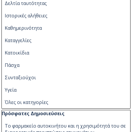
Δελτία ταυτότητας
Ιστορικές αλήθειες
Καθημερινότητα
Καταγγελίες
Κατοικίδια
Πάσχα
Συνταξιούχοι
Υγεία
Όλες οι κατηγορίες
Παράλειψη μπλόκ Πρόσφατες Δημοσιεύσεις
Πρόσφατες Δημοσιεύσεις
Το φαρμακείο αυτοκινήτου και η χρησιμότητά του σε