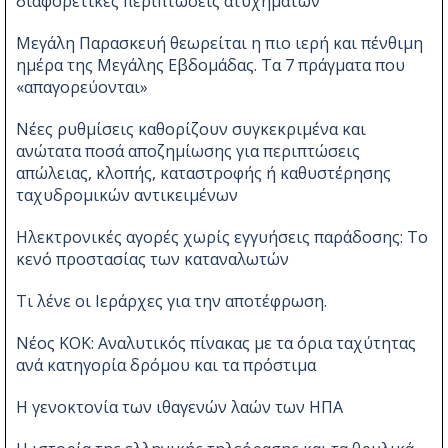
διαφορετικές περιπτώσεις ατυχημάτων
Μεγάλη Παρασκευή θεωρείται η πιο ιερή και πένθιμη
ημέρα της Μεγάλης Εβδομάδας. Τα 7 πράγματα που
«απαγορεύονται»
Νέες ρυθμίσεις καθορίζουν συγκεκριμένα και
ανώτατα ποσά αποζημίωσης για περιπτώσεις
απώλειας, κλοπής, καταστροφής ή καθυστέρησης
ταχυδρομικών αντικειμένων
Ηλεκτρονικές αγορές χωρίς εγγυήσεις παράδοσης: Το
κενό προστασίας των καταναλωτών
Τι λένε οι Ιεράρχες για την αποτέφρωση.
Νέος ΚΟΚ: Αναλυτικός πίνακας με τα όρια ταχύτητας
ανά κατηγορία δρόμου και τα πρόστιμα
Η γενοκτονία των ιθαγενών λαών των ΗΠΑ