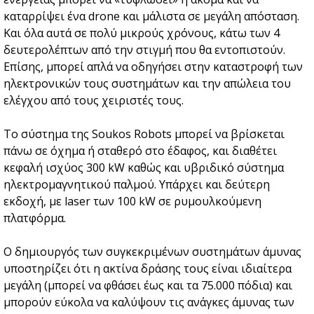
καταρρίψει ένα drone και μάλιστα σε μεγάλη απόσταση.
Και όλα αυτά σε πολύ μικρούς χρόνους, κάτω των 4
δευτερολέπτων από την στιγμή που θα εντοπιστούν.
Επίσης, μπορεί απλά να οδηγήσει στην καταστροφή των
ηλεκτρονικών τους συστημάτων και την απώλεια του
ελέγχου από τους χειριστές τους.
Το σύστημα της Soukos Robots μπορεί να βρίσκεται
πάνω σε όχημα ή σταθερό στο έδαφος, και διαθέτει
κεφαλή ισχύος 300 kW καθώς και υβριδικό σύστημα
ηλεκτρομαγνητικού παλμού. Υπάρχει και δεύτερη
εκδοχή, με laser των 100 kW σε ρυμουλκούμενη
πλατφόρμα.
Ο δημιουργός των συγκεκριμένων συστημάτων άμυνας
υποστηρίζει ότι η ακτίνα δράσης τους είναι ιδιαίτερα
μεγάλη (μπορεί να φθάσει έως και τα 75.000 πόδια) και
μπορούν εύκολα να καλύψουν τις ανάγκες άμυνας των