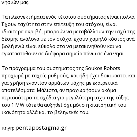
νησιών μας.
Τα πλεονεκτήματα ενός τέτοιου συστήματος είναι πολλά.
Έχουν ταχύτητα στην επίτευξη του στόχου, είναι
ιδιαίτερα ακριβή, μπορούν να μεταβάλλουν την ισχύ της
δέσμης ανάλογα με τον στόχο, έχουν χαμηλό κόστος ανά
βολή ενώ είναι εύκολο στο να μετακινηθούν και να
εγκατασταθούν σε διάφορα σημεία πάνω σε ένα νησί.
Το πρόγραμμα του συστήματος της Soukos Robots
προχωρά με ταχείς ρυθμούς, και ήδη έχει δοκιμαστεί και
για χρήση εναντίον αρμάτων μάχης με εξαιρετικά
αποτελέσματα. Μάλιστα, αν προχωρήσουν ακόμα
περισσότερο τα σχέδια για μεγαλύτερη ισχύ της τάξης
του 1 MW τότε θα αυξηθεί όχι μόνο η διατρητική του
ικανότητα αλλά και το βεληνεκές του.
pentapostagma.gr
πηγη: